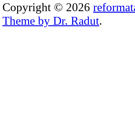
Copyright © 2026
reformat
Theme by Dr. Radut
.