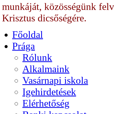
munkáját, közösségünk felv
Krisztus dicsőségére.
Főoldal
Prága
Rólunk
Alkalmaink
Vasárnapi iskola
Igehirdetések
Elérhetőség