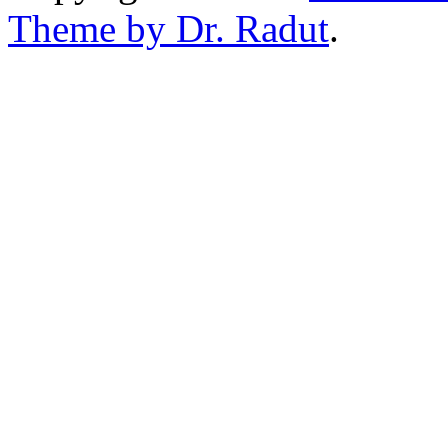
Theme by Dr. Radut
.