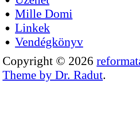
Mille Domi
Linkek
Vendégkönyv
Copyright © 2026
reformat
Theme by Dr. Radut
.