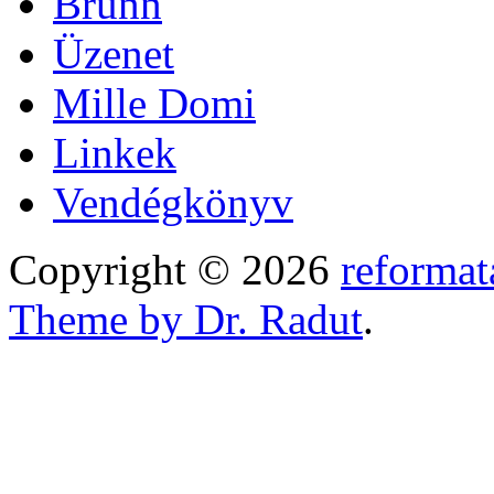
Brünn
Üzenet
Mille Domi
Linkek
Vendégkönyv
Copyright © 2026
reformat
Theme by Dr. Radut
.